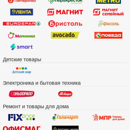
Детские товары
Электроника и бытовая техника
Ремонт и товары для дома