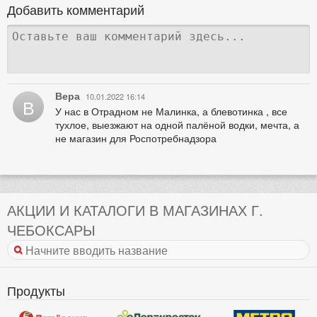
Добавить комментарий
Вера
10.01.2022 16:14
В
У нас в Отрадном не Малинка, а блевотинка , все
тухлое, выезжают на одной палёной водки, мечта, а
не магазин для Роспотребнадзора
АКЦИИ И КАТАЛОГИ В МАГАЗИНАХ Г.
ЧЕБОКСАРЫ
Продукты