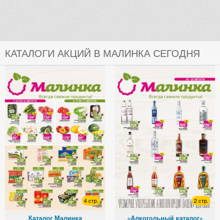
КАТАЛОГИ АКЦИЙ В МАЛИНКА СЕГОДНЯ
4 стр.
2 стр.
Каталог Малинка
«Алкогольный каталог»