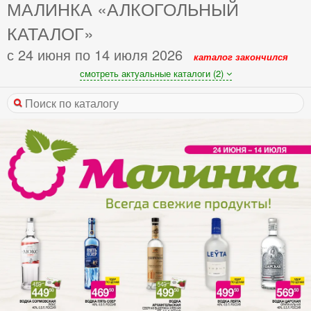
МАЛИНКА «АЛКОГОЛЬНЫЙ
КАТАЛОГ»
с 24 июня по 14 июля 2026
каталог закончился
смотреть актуальные каталоги (2)