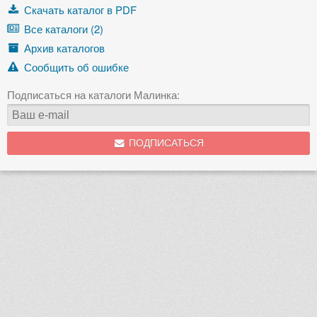
Скачать каталог в PDF
Все каталоги (2)
Архив каталогов
Сообщить об ошибке
Подписаться на каталоги Малинка:
ПОДПИСАТЬСЯ