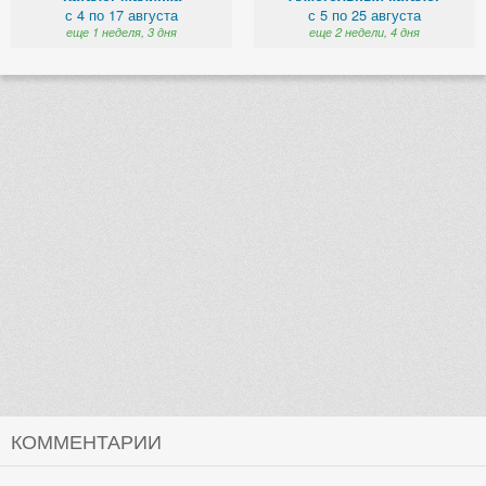
с 4 по 17 августа
с 5 по 25 августа
еще 1 неделя, 3 дня
еще 2 недели, 4 дня
КОММЕНТАРИИ