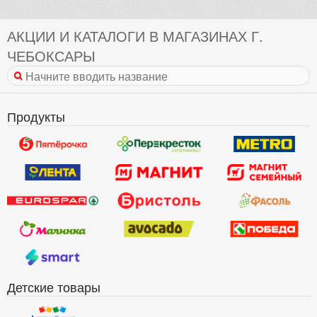
АКЦИИ И КАТАЛОГИ В МАГАЗИНАХ Г.
ЧЕБОКСАРЫ
Продукты
Детские товары