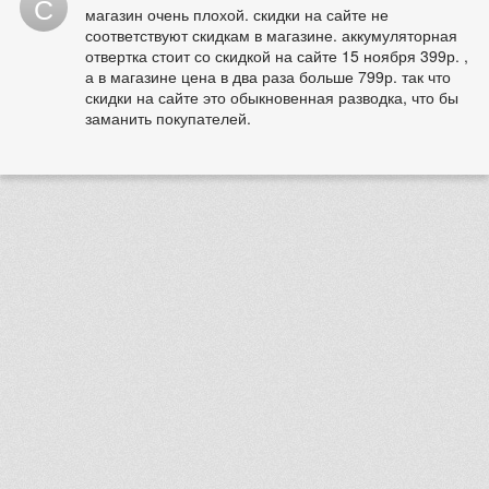
С
магазин очень плохой. скидки на сайте не
соответствуют скидкам в магазине. аккумуляторная
отвертка стоит со скидкой на сайте 15 ноября 399р. ,
а в магазине цена в два раза больше 799р. так что
скидки на сайте это обыкновенная разводка, что бы
заманить покупателей.