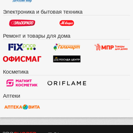
Электроника и бытовая техника
Ремонт и товары для дома
Косметика
Аптеки