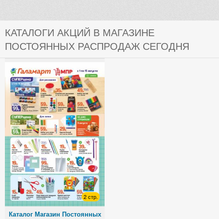
КАТАЛОГИ АКЦИЙ В МАГАЗИНЕ
ПОСТОЯННЫХ РАСПРОДАЖ СЕГОДНЯ
2 стр.
Каталог Магазин Постоянных