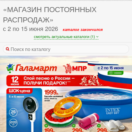
«МАГАЗИН ПОСТОЯННЫХ
РАСПРОДАЖ»
с 2 по 15 июня 2026
каталог закончился
смотреть актуальные каталоги (1)