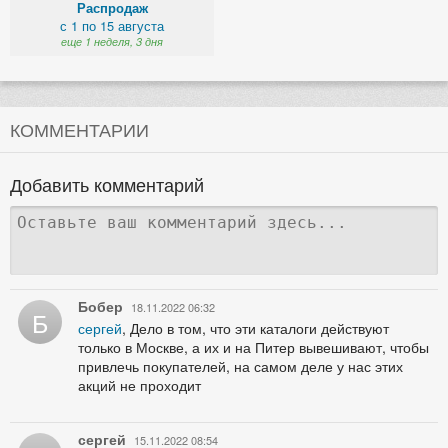
Распродаж
с 1 по 15 августа
еще 1 неделя, 3 дня
КОММЕНТАРИИ
Добавить комментарий
Бобер
18.11.2022 06:32
Б
сергей
, Дело в том, что эти каталоги действуют
только в Москве, а их и на Питер вывешивают, чтобы
привлечь покупателей, на самом деле у нас этих
акций не проходит
сергей
15.11.2022 08:54