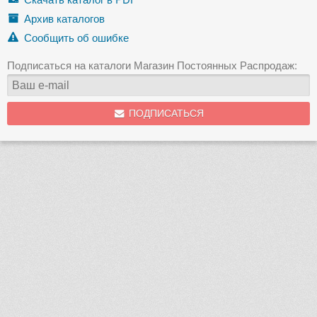
Архив каталогов
Сообщить об ошибке
Подписаться на каталоги Магазин Постоянных Распродаж:
ПОДПИСАТЬСЯ