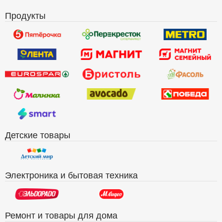
Продукты
Детские товары
Электроника и бытовая техника
Ремонт и товары для дома