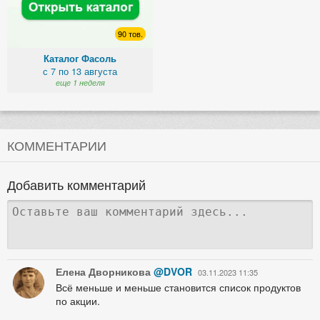
90 тов.
Каталог Фасоль
с 7 по 13 августа
еще 1 неделя
КОММЕНТАРИИ
Добавить комментарий
Елена Дворникова
@DVOR
03.11.2023 11:35
Всё меньше и меньше становится список продуктов
по акции.