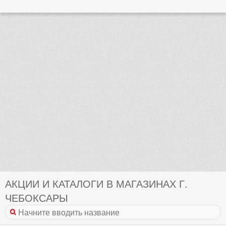
АКЦИИ И КАТАЛОГИ В МАГАЗИНАХ Г.
ЧЕБОКСАРЫ