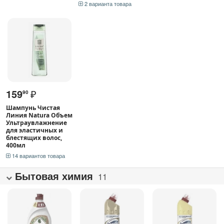
2 варианта товара
159
₽
90
Шампунь Чистая
Линия Natura Объем
Ультраувлажнение
для эластичных и
блестящих волос,
400мл
14 вариантов товара
Бытовая химия
11