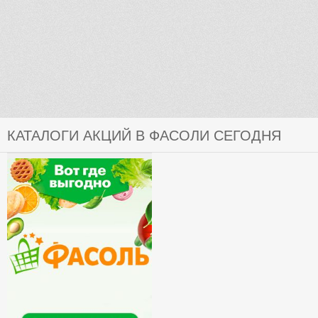
КАТАЛОГИ АКЦИЙ В ФАСОЛИ СЕГОДНЯ