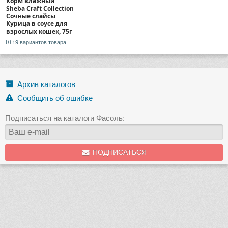
Корм влажный
Sheba Craft Collection
Сочные слайсы
Курица в соусе для
взрослых кошек, 75г
19 вариантов товара
Архив каталогов
Сообщить об ошибке
Подписаться на каталоги Фасоль:
ПОДПИСАТЬСЯ