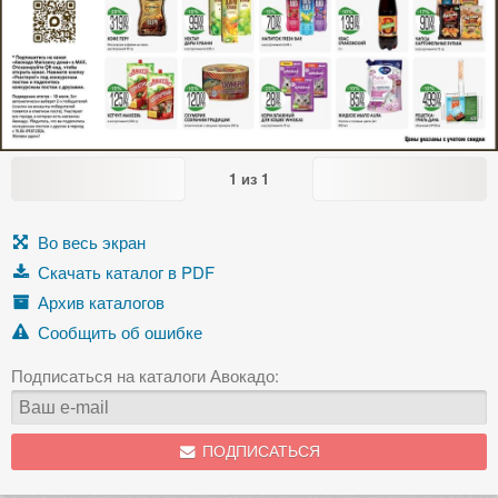
1
из
1
Во весь экран
Скачать каталог в PDF
Архив каталогов
Сообщить об ошибке
Подписаться на каталоги Авокадо:
ПОДПИСАТЬСЯ