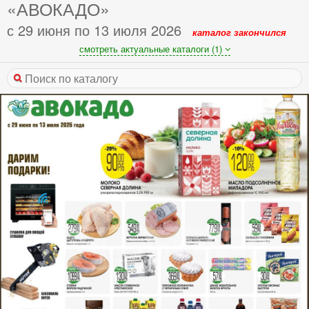
«АВОКАДО»
с 29 июня по 13 июля 2026
каталог закончился
смотреть актуальные каталоги (1)