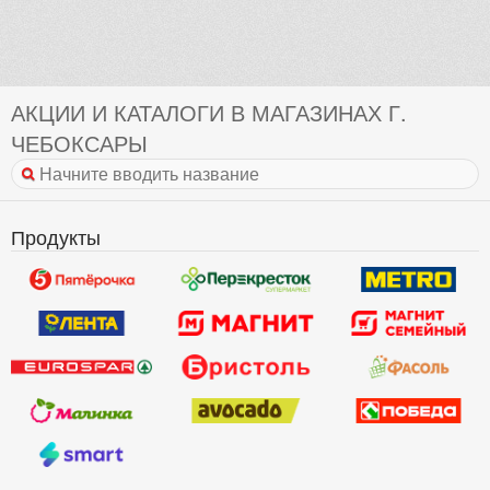
АКЦИИ И КАТАЛОГИ В МАГАЗИНАХ Г.
ЧЕБОКСАРЫ
Продукты