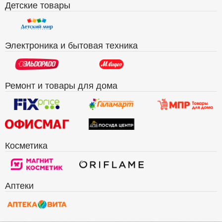
Детские товары
Электроника и бытовая техника
Ремонт и товары для дома
Косметика
Аптеки