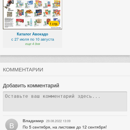
1 стр.
Каталог Авокадо
с 27 июля по 10 августа
еще 4 дня
КОММЕНТАРИИ
Добавить комментарий
Владимир
29.08.2022 13:09
В
По 5 сентября, на листовке до 12 сентября!