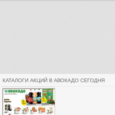
КАТАЛОГИ АКЦИЙ В АВОКАДО СЕГОДНЯ